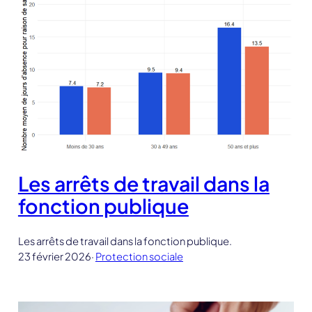
Les arrêts de travail dans la
fonction publique
Les arrêts de travail dans la fonction publique.
23 février 2026
·
Protection sociale