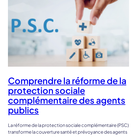
Comprendre la réforme de la
protection sociale
complémentaire des agents
publics
La réforme de la protection sociale complémentaire (PSC)
transforme la couverture santé et prévoyance des agents