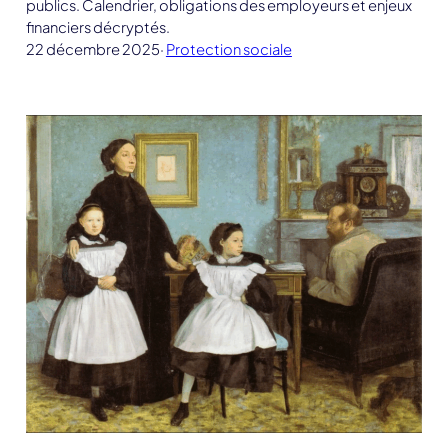
publics. Calendrier, obligations des employeurs et enjeux
financiers décryptés.
22 décembre 2025
·
Protection sociale