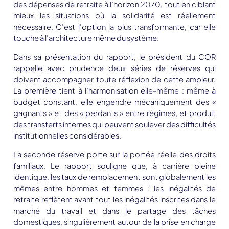
des dépenses de retraite à l’horizon 2070, tout en ciblant
mieux les situations où la solidarité est réellement
nécessaire. C’est l’option la plus transformante, car elle
touche à l’architecture même du système.
Dans sa présentation du rapport, le président du COR
rappelle avec prudence deux séries de réserves qui
doivent accompagner toute réflexion de cette ampleur.
La première tient à l’harmonisation elle-même : même à
budget constant, elle engendre mécaniquement des «
gagnants » et des « perdants » entre régimes, et produit
des transferts internes qui peuvent soulever des difficultés
institutionnelles considérables.
La seconde réserve porte sur la portée réelle des droits
familiaux. Le rapport souligne que, à carrière pleine
identique, les taux de remplacement sont globalement les
mêmes entre hommes et femmes ; les inégalités de
retraite reflètent avant tout les inégalités inscrites dans le
marché du travail et dans le partage des tâches
domestiques, singulièrement autour de la prise en charge