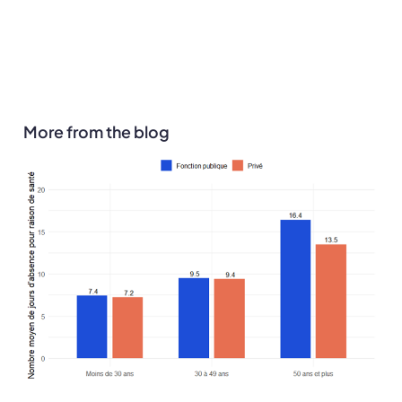
More from the blog