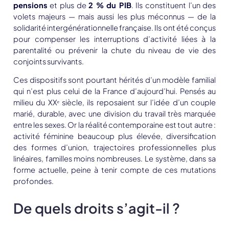
pensions
et plus de
2 % du PIB
. Ils constituent l’un des
volets majeurs — mais aussi les plus méconnus — de la
solidarité intergénérationnelle française. Ils ont été conçus
pour compenser les interruptions d’activité liées à la
parentalité ou prévenir la chute du niveau de vie des
conjoints survivants.
Ces dispositifs sont pourtant hérités d’un modèle familial
qui n’est plus celui de la France d’aujourd’hui. Pensés au
milieu du XXᵉ siècle, ils reposaient sur l’idée d’un couple
marié, durable, avec une division du travail très marquée
entre les sexes. Or la réalité contemporaine est tout autre :
activité féminine beaucoup plus élevée, diversification
des formes d’union, trajectoires professionnelles plus
linéaires, familles moins nombreuses. Le système, dans sa
forme actuelle, peine à tenir compte de ces mutations
profondes.
De quels droits s’agit-il ?