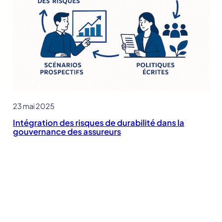
23 mai 2025
Intégration des risques de durabilité dans la
gouvernance des assureurs