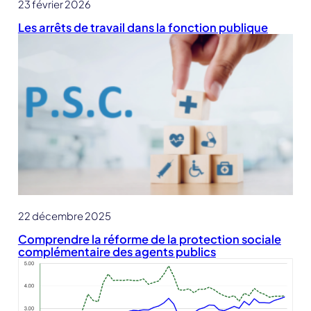
23 février 2026
Les arrêts de travail dans la fonction publique
22 décembre 2025
Comprendre la réforme de la protection sociale
complémentaire des agents publics