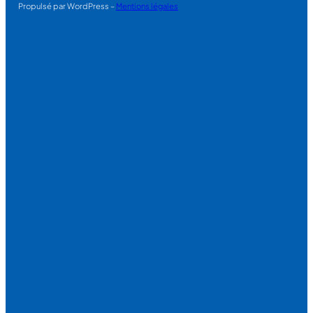
Propulsé par WordPress –
Mentions légales