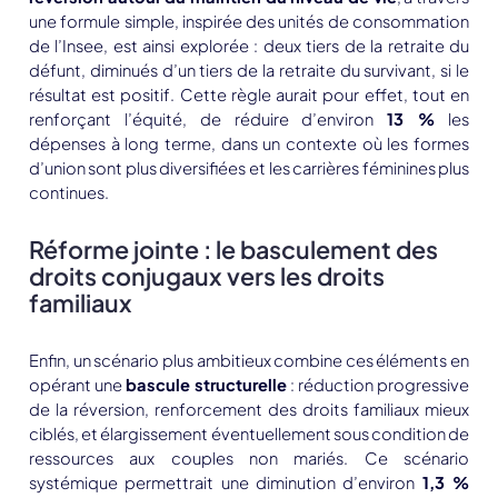
une formule simple, inspirée des unités de consommation
de l’Insee, est ainsi explorée : deux tiers de la retraite du
défunt, diminués d’un tiers de la retraite du survivant, si le
résultat est positif. Cette règle aurait pour effet, tout en
renforçant l’équité, de réduire d’environ
13 %
les
dépenses à long terme, dans un contexte où les formes
d’union sont plus diversifiées et les carrières féminines plus
continues.
Réforme jointe : le basculement des
droits conjugaux vers les droits
familiaux
Enfin, un scénario plus ambitieux combine ces éléments en
opérant une
bascule structurelle
: réduction progressive
de la réversion, renforcement des droits familiaux mieux
ciblés, et élargissement éventuellement sous condition de
ressources aux couples non mariés. Ce scénario
systémique permettrait une diminution d’environ
1,3 %