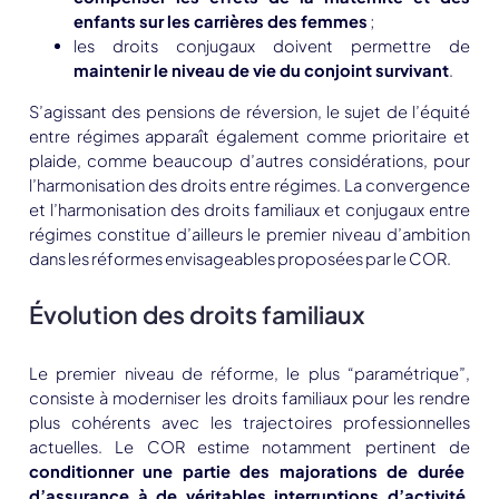
enfants sur les carrières des femmes
;
les droits conjugaux doivent permettre de
maintenir le niveau de vie du conjoint survivant
.
S’agissant des pensions de réversion, le sujet de l’équité
entre régimes apparaît également comme prioritaire et
plaide, comme beaucoup d’autres considérations, pour
l’harmonisation des droits entre régimes. La convergence
et l’harmonisation des droits familiaux et conjugaux entre
régimes constitue d’ailleurs le premier niveau d’ambition
dans les réformes envisageables proposées par le COR.
Évolution des droits familiaux
Le premier niveau de réforme, le plus “paramétrique”,
consiste à moderniser les droits familiaux pour les rendre
plus cohérents avec les trajectoires professionnelles
actuelles. Le COR estime notamment pertinent de
conditionner une partie des majorations de durée
d’assurance à de véritables interruptions d’activité
,