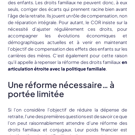
des enfants. Les droits familiaux ne peuvent donc, à eux
seuls, corriger des écarts qui prennent racine bien avant
l’âge de la retraite. Ils jouent un rôle de compensation, non
de réparation intégrale. Pour autant, le COR insiste sur la
nécessité d’ajuster régulièrement ces droits, pour
accompagner les évolutions économiques et
démographiques actuelles et à venir en maintenant
l’objectif de compensation des effets des enfants sur les
carrières des mères. C’est également pour cette raison
qu’il appelle à repenser la réforme des droits familiaux
en
articulation étroite avec la politique familiale
.
Une réforme nécessaire… à
portée limitée
Si l’on considère l’objectif de réduire la dépense de
retraite, l’une des premières questions est de savoir ce que
l’on peut raisonnablement attendre d’une réforme des
droits familiaux et conjugaux. Leur poids financier est